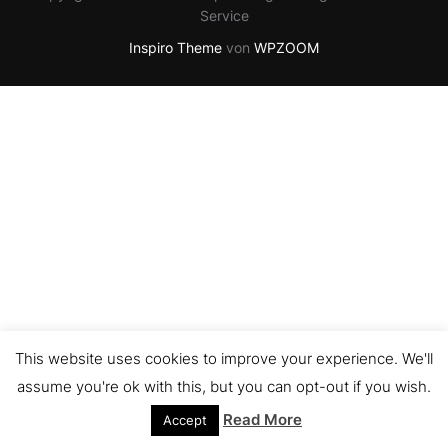
Service
Inspiro Theme
von
WPZOOM
This website uses cookies to improve your experience. We'll
assume you're ok with this, but you can opt-out if you wish.
Read More
Accept