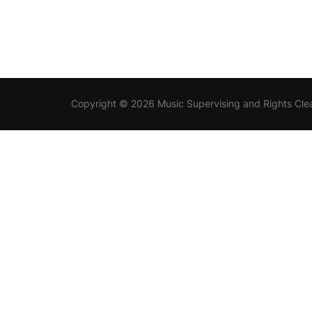
Copyright © 2026 Music Supervising and Rights Cle