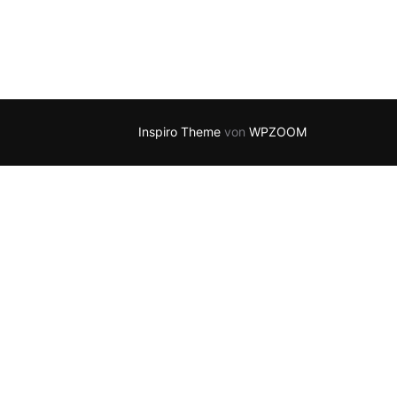
Inspiro Theme
von
WPZOOM