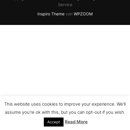
Service
Inspiro Theme
von
WPZOOM
This website uses cookies to improve your experience. We'll
assume you're ok with this, but you can opt-out if you wish.
Read More
Accept